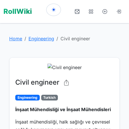
RollWiki
Home
Engineering
Civil engineer
Civil engineer
Engineering
Turkish
İnşaat Mühendisliği ve İnşaat Mühendisleri
İnşaat mühendisliği, halk sağlığı ve çevresel