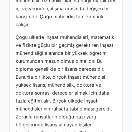
mühendisin uzmanlık alanına bağlı olarak ofis
içi ve yerinde çalışma arasında değişen bir
karışımdır. Çoğu mühendis tam zamanlı
çalışır.
Çoğu ülkede inşaat mühendisleri, matematik
ve fizikte güçlü bir geçmiş gerektiren inşaat
mühendisliği alanında bir yüksek öğretim
kurumundan mezun olmuş olmalıdır. Bu
diploma genellikle bir lisans derecesidir.
Bununla birlikte, birçok inşaat mühendisi
yüksek lisans, mühendislik, doktora ve
doktora sonrası dereceler almak için daha
fazla eğitim alır. Birçok ülkede inşaat
mühendislerinin ruhsata tabi olması gerekir.
Zorunlu ruhsatların olduğu bazı yargı
bölgelerinde lisans almayan kişiler